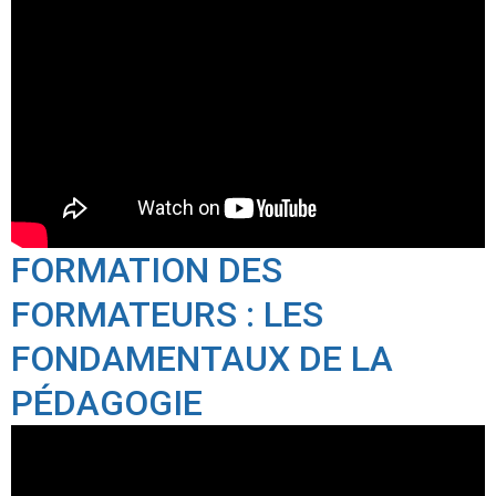
FORMATION DES
FORMATEURS : LES
FONDAMENTAUX DE LA
PÉDAGOGIE