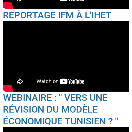
REPORTAGE IFM À L'IHET
WEBINAIRE : " VERS UNE
RÉVISION DU MODÈLE
ÉCONOMIQUE TUNISIEN ? "