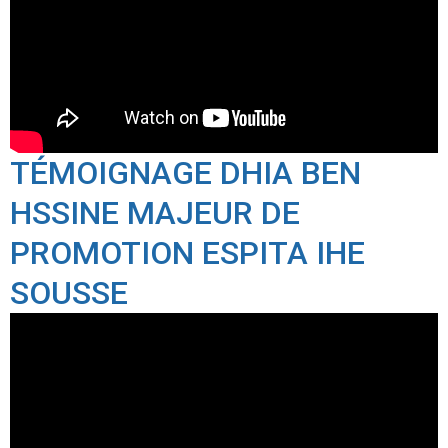
TÉMOIGNAGE DHIA BEN
HSSINE MAJEUR DE
PROMOTION ESPITA IHE
SOUSSE