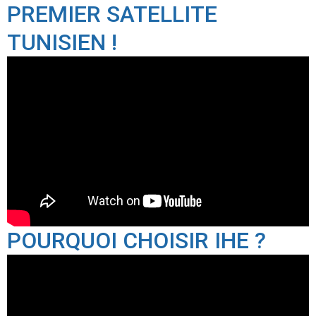
PREMIER SATELLITE
TUNISIEN !
POURQUOI CHOISIR IHE ?