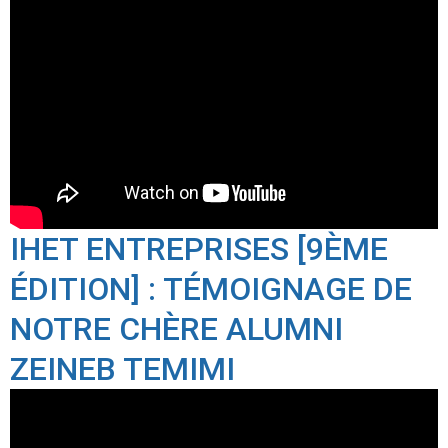
IHET ENTREPRISES [9ÈME
ÉDITION] : TÉMOIGNAGE DE
NOTRE CHÈRE ALUMNI
ZEINEB TEMIMI