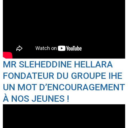
MR SLEHEDDINE HELLARA
FONDATEUR DU GROUPE IHE
UN MOT D’ENCOURAGEMENT
À NOS JEUNES !