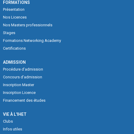
FORMATIONS
Présentation
Nos Licences
Nos Masters professionnels
Stages
Formations Networking Academy
Certifications
ADMISSION
Procédure d’admission
Concours d’admission
Inscription Master
Inscription Licence
Financement des études
VIE À L'IHET
Clubs
Infos utiles