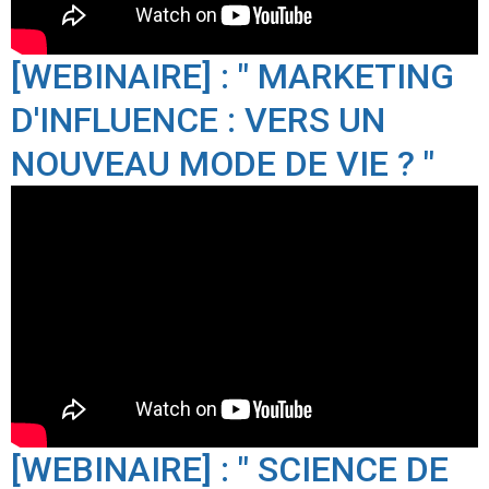
[WEBINAIRE] : " MARKETING
D'INFLUENCE : VERS UN
NOUVEAU MODE DE VIE ? "
[WEBINAIRE] : " SCIENCE DE