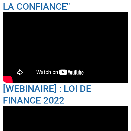
LA CONFIANCE"
[WEBINAIRE] : LOI DE
FINANCE 2022