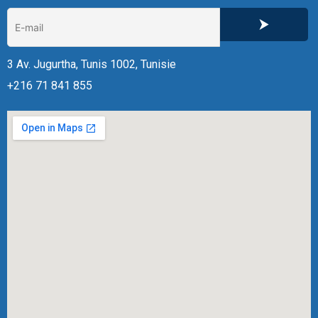
3 Av. Jugurtha, Tunis 1002, Tunisie
+216 71 841 855