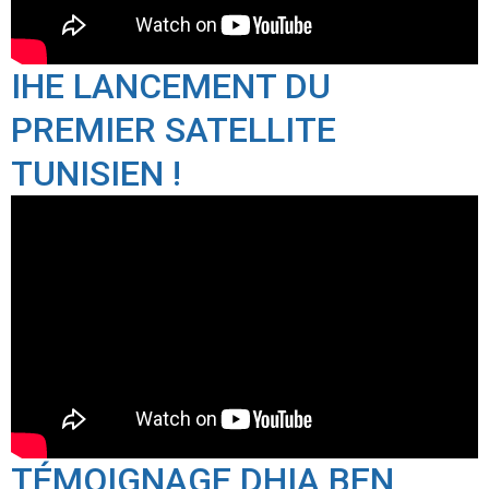
IHE LANCEMENT DU
PREMIER SATELLITE
TUNISIEN !
TÉMOIGNAGE DHIA BEN