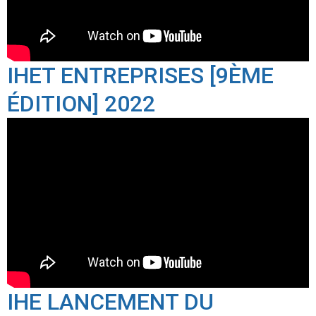
IHET ENTREPRISES [9ÈME
ÉDITION] 2022
IHE LANCEMENT DU