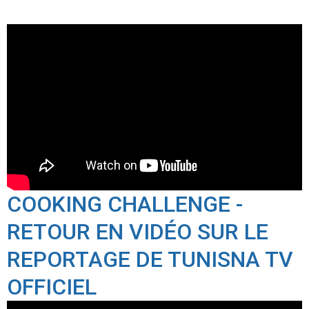
COOKING CHALLENGE -
RETOUR EN VIDÉO SUR LE
REPORTAGE DE TUNISNA TV
OFFICIEL