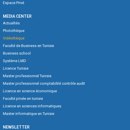
Espace Privé
MEDIA CENTER
Actualités
Photothèque
Vidéothèque
Faculté de Business en Tunisie
Business school
Système LMD
Licence Tunisie
Master professionnel Tunisie
Master professionnel comptabilité contrôle audit
Licence en science économique
Faculté privée en tunisie
Licence en sciences informatiques
Master informatique en Tunisie
NEWSLETTER