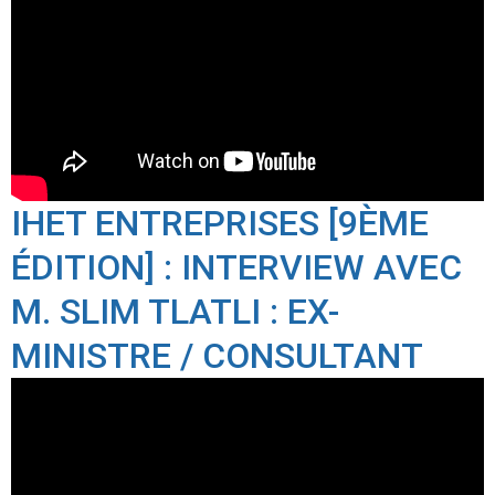
IHET ENTREPRISES [9ÈME
ÉDITION] : INTERVIEW AVEC
M. SLIM TLATLI : EX-
MINISTRE / CONSULTANT