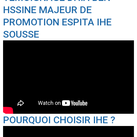
HSSINE MAJEUR DE
PROMOTION ESPITA IHE
SOUSSE
POURQUOI CHOISIR IHE ?