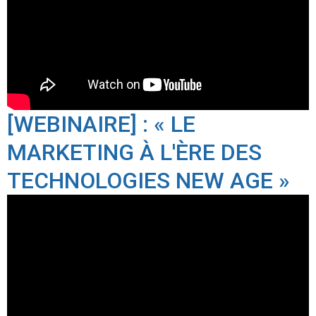
[WEBINAIRE] : « LE
MARKETING À L'ÈRE DES
TECHNOLOGIES NEW AGE »