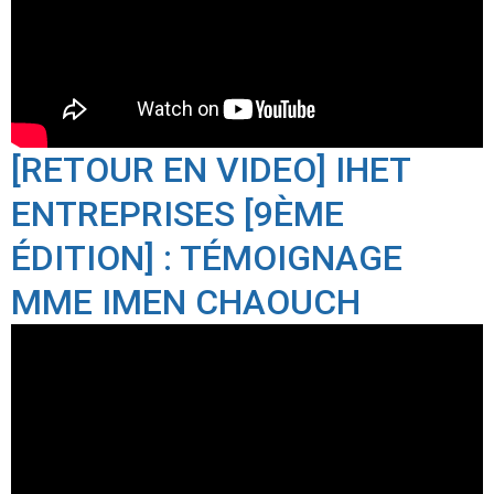
[RETOUR EN VIDEO] IHET
ENTREPRISES [9ÈME
ÉDITION] : TÉMOIGNAGE
MME IMEN CHAOUCH