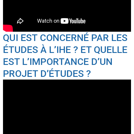
QUI EST CONCERNÉ PAR LES
ÉTUDES À L’IHE ? ET QUELLE
EST L’IMPORTANCE D’UN
PROJET D’ÉTUDES ?