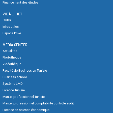
Financement des études
VIE À L'IHET
Clubs
Infos utiles
Espace Privé
MEDIA CENTER
Actualités
Photothèque
Vidéothèque
Faculté de Business en Tunisie
Business school
Système LMD
Licence Tunisie
Master professionnel Tunisie
Master professionnel comptabilité contrôle audit
Licence en science économique