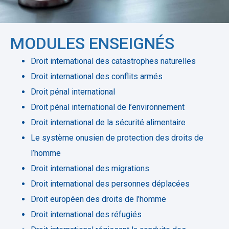
MODULES ENSEIGNÉS
Droit international des catastrophes naturelles
Droit international des conflits armés
Droit pénal international
Droit pénal international de l’environnement
Droit international de la sécurité alimentaire
Le système onusien de protection des droits de
l’homme
Droit international des migrations
Droit international des personnes déplacées
Droit européen des droits de l’homme
Droit international des réfugiés