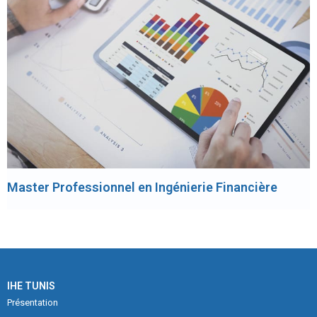
Master Professionnel en Ingénierie Financière
IHE TUNIS
Présentation