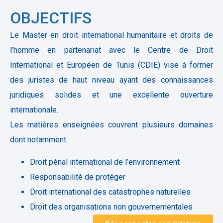
OBJECTIFS
Le Master en droit international humanitaire et droits de
l’homme en partenariat avec le Centre de Droit
International et Européen de Tunis (CDIE) vise à former
des juristes de haut niveau ayant des connaissances
juridiques solides et une excellente ouverture
internationale.
Les matières enseignées couvrent plusieurs domaines
dont notamment :
Droit pénal international de l’environnement
Responsabilité de protéger
Droit international des catastrophes naturelles
Droit des organisations non gouvernementales