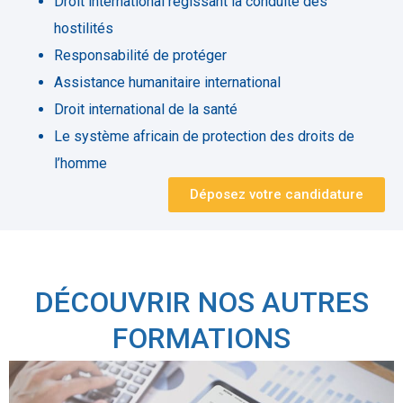
Droit international régissant la conduite des
hostilités
Responsabilité de protéger
Assistance humanitaire international
Droit international de la santé
Le système africain de protection des droits de
l’homme
Déposez votre candidature
DÉCOUVRIR NOS AUTRES
FORMATIONS