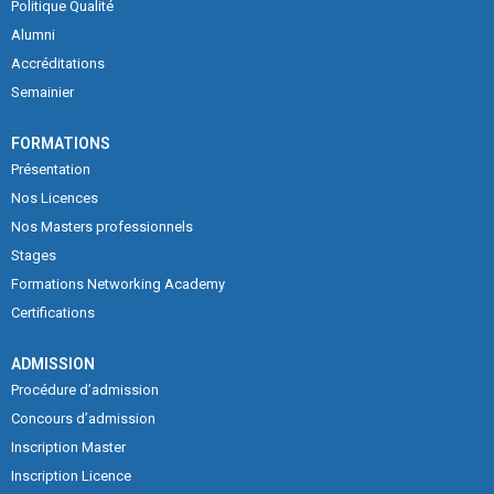
Politique Qualité
Alumni
Accréditations
Semainier
FORMATIONS
Présentation
Nos Licences
Nos Masters professionnels
Stages
Formations Networking Academy
Certifications
ADMISSION
Procédure d’admission
Concours d’admission
Inscription Master
Inscription Licence