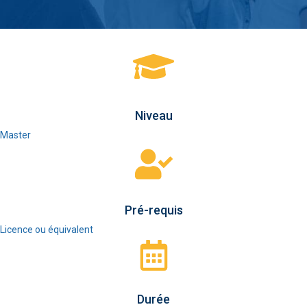
Niveau
Master
Pré-requis
Licence ou équivalent
Durée