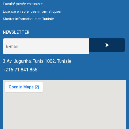
Faculté privée en tunisie
Licence en sciences informatiques
Master informatique en Tunisie
NEWSLETTER
3 Av. Jugurtha, Tunis 1002, Tunisie
+216 71 841 855