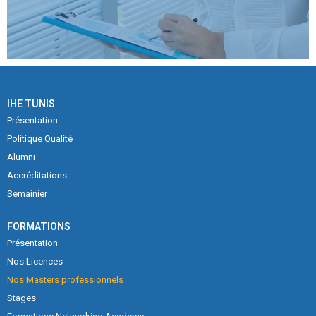
IHE TUNIS
Présentation
Politique Qualité
En savoir plus
Alumni
Accréditations
Semainier
FORMATIONS
Présentation
Nos Licences
Nos Masters professionnels
Stages