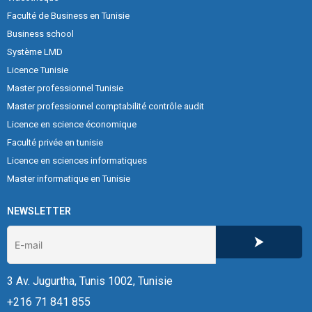
Faculté de Business en Tunisie
Business school
Système LMD
Licence Tunisie
Master professionnel Tunisie
Master professionnel comptabilité contrôle audit
Licence en science économique
Faculté privée en tunisie
Licence en sciences informatiques
Master informatique en Tunisie
NEWSLETTER
3 Av. Jugurtha, Tunis 1002, Tunisie
+216 71 841 855