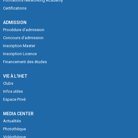
Formations Networking Academy
Certifications
ADMISSION
Procédure d’admission
Concours d’admission
Inscription Master
Inscription Licence
Financement des études
VIE À L'IHET
Clubs
Infos utiles
Espace Privé
MEDIA CENTER
Actualités
Photothèque
Vidéothèque