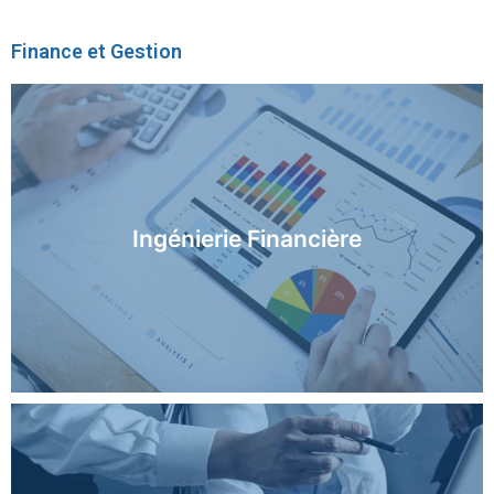
Finance et Gestion
En savoir plus
Ingénierie Financière