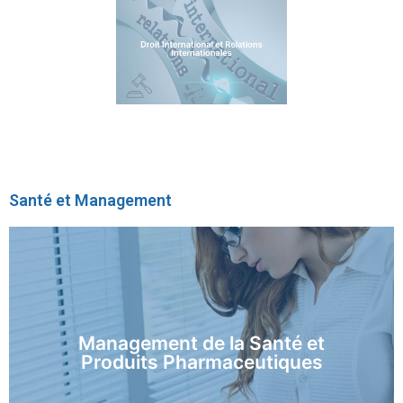
Droit International et Relations
En savoir plus
Internationales
Santé et Management
En savoir plus
Management de la Santé et
Produits Pharmaceutiques