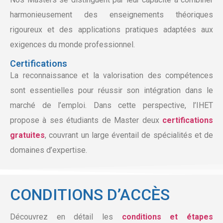
harmonieusement des enseignements théoriques
rigoureux et des applications pratiques adaptées aux
exigences du monde professionnel.
Certifications
La reconnaissance et la valorisation des compétences
sont essentielles pour réussir son intégration dans le
marché de l’emploi. Dans cette perspective, l’IHET
propose à ses étudiants de Master deux
certifications
gratuites
, couvrant un large éventail de spécialités et de
domaines d’expertise.
CONDITIONS D’ACCÈS
Découvrez en détail les
conditions et étapes