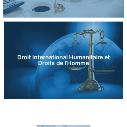
Droit International Humanitaire et
En savoir plus
Droits de l’Homme