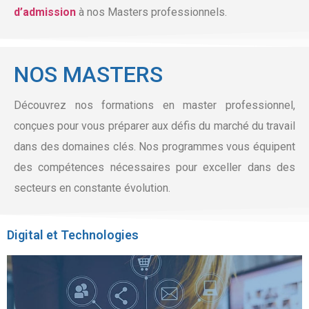
d’admission
à nos Masters professionnels.
NOS MASTERS
Découvrez nos formations en master professionnel,
conçues pour vous préparer aux défis du marché du travail
dans des domaines clés. Nos programmes vous équipent
des compétences nécessaires pour exceller dans des
secteurs en constante évolution.
Digital et Technologies