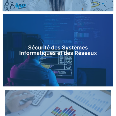
Sécurité des Systèmes
En savoir plus
Informatiques et des Réseaux