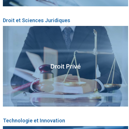
Droit et Sciences Juridiques
En savoir plus
Droit Privé
Technologie et Innovation