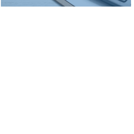
En savoir plus