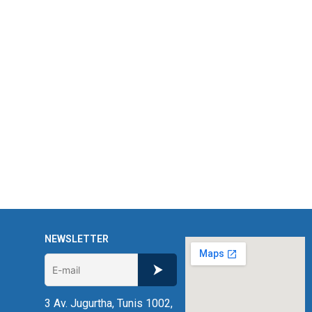
NEWSLETTER
3 Av. Jugurtha, Tunis 1002,