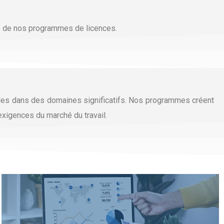
s de nos programmes de licences.
lles dans des domaines significatifs. Nos programmes créent
exigences du marché du travail.