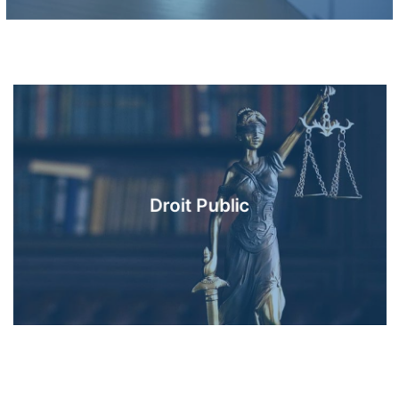
En savoir plus
Droit Public