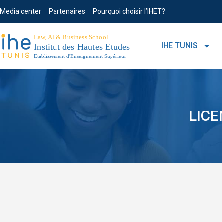
Media center
Partenaires
Pourquoi choisir l’IHET?
IHE TUNIS
LICE