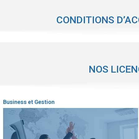
CONDITIONS D’A
NOS LICEN
Business et Gestion