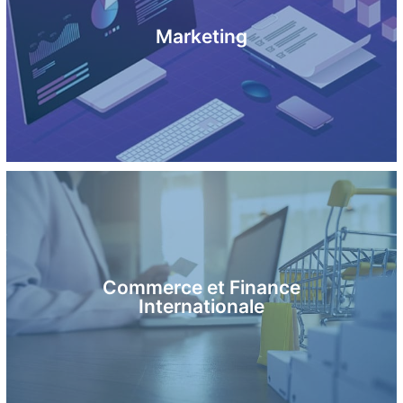
Marketing
Commerce et Finance
En savoir plus
Internationale