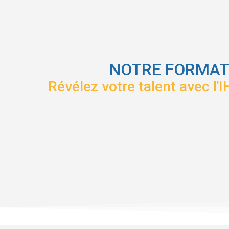
NOTRE FORMAT
Révélez votre talent avec l'I