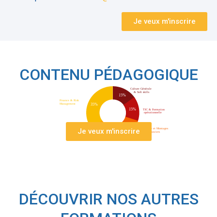
Je veux m'inscrire
CONTENU PÉDAGOGIQUE
Je veux m'inscrire
DÉCOUVRIR NOS AUTRES