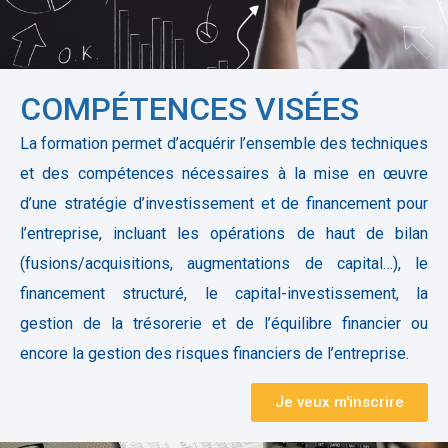
COMPÉTENCES VISÉES
La formation permet d’acquérir l’ensemble des techniques
et des compétences nécessaires à la mise en œuvre
d’une stratégie d’investissement et de financement pour
l’entreprise, incluant les opérations de haut de bilan
(fusions/acquisitions, augmentations de capital…), le
financement structuré, le capital-investissement, la
gestion de la trésorerie et de l’équilibre financier ou
encore la gestion des risques financiers de l’entreprise.
Je veux m'inscrire