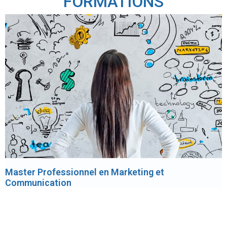
FORMATIONS
Master Professionnel en Administration des
Affaires