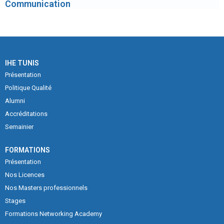
Affaires
IHE TUNIS
Présentation
Politique Qualité
Alumni
Accréditations
Semainier
FORMATIONS
Présentation
Nos Licences
Nos Masters professionnels
Stages
Formations Networking Academy