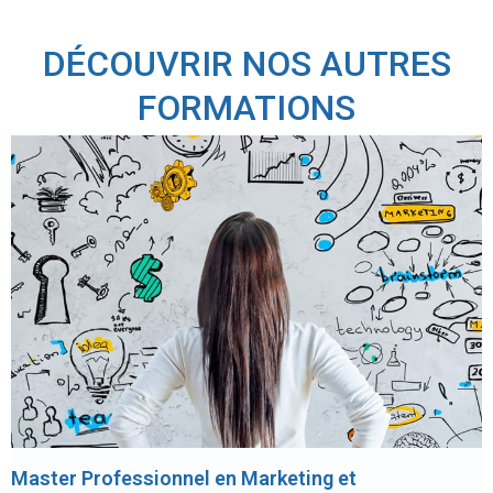
DÉCOUVRIR NOS AUTRES
FORMATIONS
Master Professionnel en Administration des