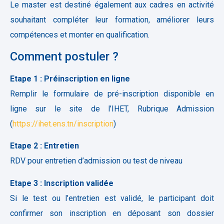
Le master est destiné également aux cadres en activité
souhaitant compléter leur formation, améliorer leurs
compétences et monter en qualification.
Comment postuler ?
Etape 1 : Préinscription en ligne
Remplir le formulaire de pré-inscription disponible en
ligne sur le site de l’IHET, Rubrique Admission
(
https://ihet.ens.tn/inscription
)
Etape 2 : Entretien
RDV pour entretien d’admission ou test de niveau
Etape 3 : Inscription validée
Si le test ou l’entretien est validé, le participant doit
confirmer son inscription en déposant son dossier