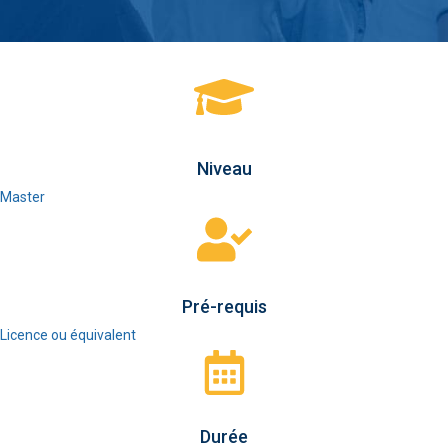
Niveau
Master
Pré-requis
Licence ou équivalent
Durée