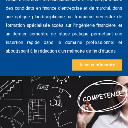
des candidats en finance d’entreprise et de marché, dans
une optique pluridisciplinaire, un troisième semestre de
formation spécialisée accès sur l’ingénierie financière, et
un dernier semestre de stage pratique permettant une
insertion rapide dans le domaine professionnel et
aboutissant à la rédaction d’un mémoire de fin d’études.
Je veux m'inscrire