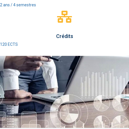
2 ans / 4 semestres
Crédits
120 ECTS