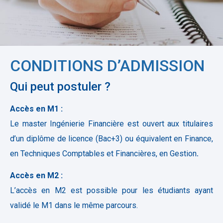
CONDITIONS D’ADMISSION
Qui peut postuler ?
Accès en M1 :
Le master Ingénierie Financière est ouvert aux titulaires
d’un diplôme de licence (Bac+3) ou équivalent en Finance,
en Techniques Comptables et Financières, en Gestion
.
Accès en M2 :
L’accès en M2 est possible pour les étudiants ayant
validé le M1 dans le même parcours.