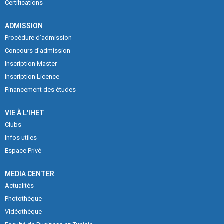
Certifications
ADMISSION
Procédure d’admission
Concours d’admission
Inscription Master
Inscription Licence
Financement des études
VIE À L'IHET
Clubs
Infos utiles
Espace Privé
MEDIA CENTER
Actualités
Photothèque
Vidéothèque