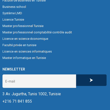
Faculté de Business en Tunisie
Business school
Système LMD
Licence Tunisie
Master professionnel Tunisie
Master professionnel comptabilité contrôle audit
Licence en science économique
Faculté privée en tunisie
Licence en sciences informatiques
Master informatique en Tunisie
NEWSLETTER
3 Av. Jugurtha, Tunis 1002, Tunisie
+216 71 841 855