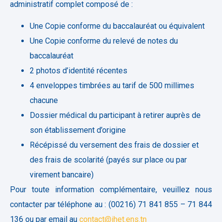
administratif complet composé de :
Une Copie conforme du baccalauréat ou équivalent
Une Copie conforme du relevé de notes du
baccalauréat
2 photos d’identité récentes
4 enveloppes timbrées au tarif de 500 millimes
chacune
Dossier médical du participant à retirer auprès de
son établissement d’origine
Récépissé du versement des frais de dossier et
des frais de scolarité (payés sur place ou par
virement bancaire)
Pour toute information complémentaire, veuillez nous
contacter par téléphone au : (00216) 71 841 855 – 71 844
136 ou par email au
contact@ihet.ens.tn