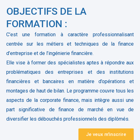
OBJECTIFS DE LA
FORMATION :
C’est une formation à caractère professionnalisant
centrée sur les métiers et techniques de la finance
d’entreprise et de l’ingénierie financière.
Elle vise à former des spécialistes aptes à répondre aux
problématiques des entreprises et des institutions
financières et bancaires en matière d’opérations et
montages de haut de bilan. Le programme couvre tous les
aspects de la corporate finance, mais intègre aussi une
part significative de finance de marché en vue de
diversifier les débouchés professionnels des diplômés.
Je veux m'inscrire