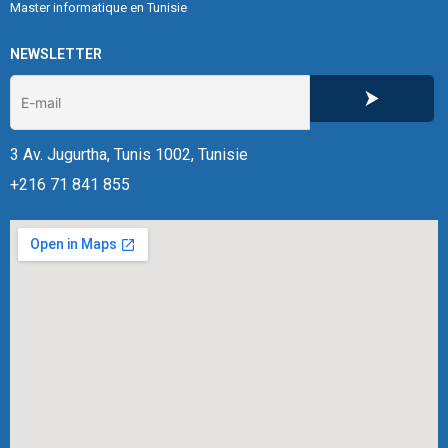
Master informatique en Tunisie
NEWSLETTER
3 Av. Jugurtha, Tunis 1002, Tunisie
+216 71 841 855