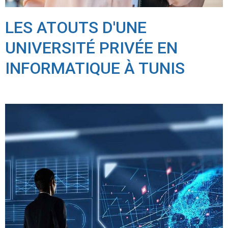
LES ATOUTS D'UNE
UNIVERSITÉ PRIVÉE EN
INFORMATIQUE À TUNIS