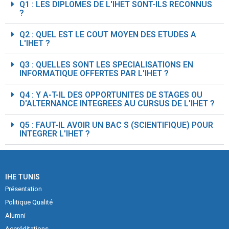
Q1 : LES DIPLOMES DE L'IHET SONT-ILS RECONNUS
?
Q2 : QUEL EST LE COUT MOYEN DES ETUDES A
L'IHET ?
Q3 : QUELLES SONT LES SPECIALISATIONS EN
INFORMATIQUE OFFERTES PAR L'IHET ?
Q4 : Y A-T-IL DES OPPORTUNITES DE STAGES OU
D'ALTERNANCE INTEGREES AU CURSUS DE L'IHET ?
Q5 : FAUT-IL AVOIR UN BAC S (SCIENTIFIQUE) POUR
INTEGRER L'IHET ?
IHE TUNIS
Présentation
Politique Qualité
Alumni
Accréditations