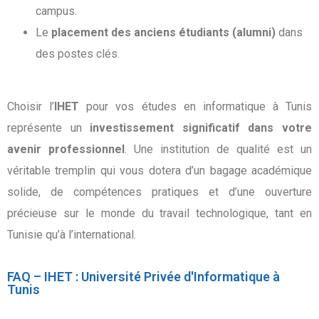
campus.
Le
placement des anciens étudiants (alumni)
dans
des postes clés.
Choisir l’
IHET
pour vos études en informatique à Tunis
représente un
investissement significatif dans votre
avenir professionnel
. Une institution de qualité est un
véritable tremplin qui vous dotera d’un bagage académique
solide, de compétences pratiques et d’une ouverture
précieuse sur le monde du travail technologique, tant en
Tunisie qu’à l’international.
FAQ – IHET : Université Privée d'Informatique à
Tunis