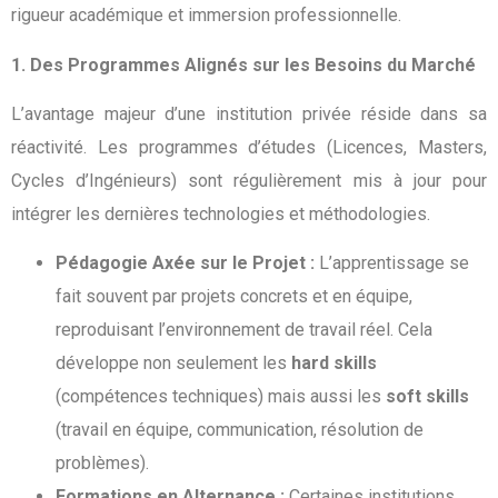
rigueur académique et immersion professionnelle.
1. Des Programmes Alignés sur les Besoins du Marché
L’avantage majeur d’une institution privée réside dans sa
réactivité. Les programmes d’études (Licences, Masters,
Cycles d’Ingénieurs) sont régulièrement mis à jour pour
intégrer les dernières technologies et méthodologies.
Pédagogie Axée sur le Projet :
L’apprentissage se
fait souvent par projets concrets et en équipe,
reproduisant l’environnement de travail réel. Cela
développe non seulement les
hard skills
(compétences techniques) mais aussi les
soft skills
(travail en équipe, communication, résolution de
problèmes).
Formations en Alternance :
Certaines institutions