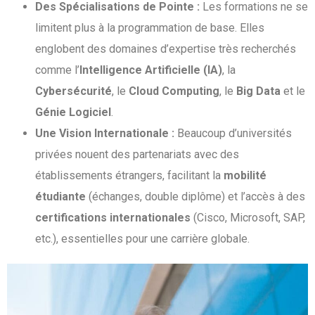
Des Spécialisations de Pointe :
Les formations ne se
limitent plus à la programmation de base. Elles
englobent des domaines d’expertise très recherchés
comme l’
Intelligence Artificielle (IA)
, la
Cybersécurité
, le
Cloud Computing
, le
Big Data
et le
Génie Logiciel
.
Une Vision Internationale :
Beaucoup d’universités
privées nouent des partenariats avec des
établissements étrangers, facilitant la
mobilité
étudiante
(échanges, double diplôme) et l’accès à des
certifications internationales
(Cisco, Microsoft, SAP,
etc.), essentielles pour une carrière globale.