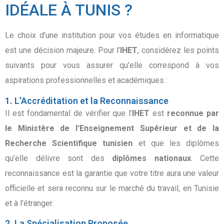
IDÉALE À TUNIS ?
Le choix d’une institution pour vos études en informatique
est une décision majeure. Pour l’
IHET
, considérez les points
suivants pour vous assurer qu’elle correspond à vos
aspirations professionnelles et académiques :
1. L’Accréditation et la Reconnaissance
Il est fondamental de vérifier que l’
IHET
est
reconnue par
le Ministère de l’Enseignement Supérieur et de la
Recherche Scientifique tunisien
et que les diplômes
qu’elle délivre sont des
diplômes nationaux
. Cette
reconnaissance est la garantie que votre titre aura une valeur
officielle et sera reconnu sur le marché du travail, en Tunisie
et à l’étranger.
2. La Spécialisation Proposée