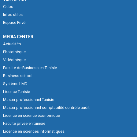
Clubs
Infos utiles
Espace Privé
MEDIA CENTER
Actualités
Photothèque
Vidéothèque
Faculté de Business en Tunisie
Business school
Système LMD
Licence Tunisie
Master professionnel Tunisie
Master professionnel comptabilité contrôle audit
Licence en science économique
Faculté privée en tunisie
Licence en sciences informatiques