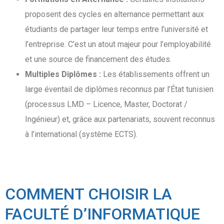
proposent des cycles en alternance permettant aux
étudiants de partager leur temps entre l’université et
l’entreprise. C’est un atout majeur pour l’employabilité
et une source de financement des études.
Multiples Diplômes :
Les établissements offrent un
large éventail de diplômes reconnus par l’État tunisien
(processus LMD – Licence, Master, Doctorat /
Ingénieur) et, grâce aux partenariats, souvent reconnus
à l’international (système ECTS).
COMMENT CHOISIR LA
FACULTÉ D’INFORMATIQUE