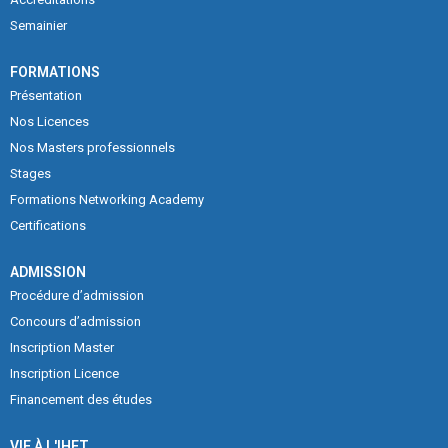
Semainier
FORMATIONS
Présentation
Nos Licences
Nos Masters professionnels
Stages
Formations Networking Academy
Certifications
ADMISSION
Procédure d’admission
Concours d’admission
Inscription Master
Inscription Licence
Financement des études
VIE À L'IHET