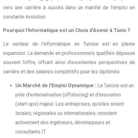
vers une carrière à succès dans un marché de l’emploi en
constante évolution.
Pourquoi l’Informatique est un Choix d’Avenir à Tunis ?
Le secteur de l’informatique en Tunisie est en pleine
expansion. La demande en professionnels qualifiés dépasse
souvent l’offre, offrant ainsi d’excellentes perspectives de
carrière et des salaires compétitifs pour les diplômés.
Un Marché de l’Emploi Dynamique :
La Tunisie est un
pôle d’externalisation (offshoring) et d’innovation
(start-ups) majeur. Les entreprises, qu’elles soient
locales, régionales ou internationales, recrutent
activement des ingénieurs, développeurs et
consultants IT.