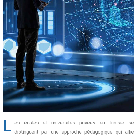
L
es écoles et universités privées en Tunisie se
distinguent par une approche pédagogique qui allie