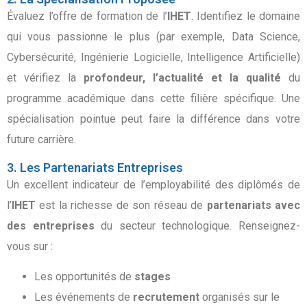
Évaluez l’offre de formation de l’
IHET
. Identifiez le domaine
qui vous passionne le plus (par exemple, Data Science,
Cybersécurité, Ingénierie Logicielle, Intelligence Artificielle)
et vérifiez la
profondeur, l’actualité et la qualité
du
programme académique dans cette filière spécifique. Une
spécialisation pointue peut faire la différence dans votre
future carrière.
3. Les Partenariats Entreprises
Un excellent indicateur de l’employabilité des diplômés de
l’
IHET
est la richesse de son réseau de
partenariats avec
des entreprises
du secteur technologique. Renseignez-
vous sur :
Les opportunités de
stages
Les événements de
recrutement
organisés sur le